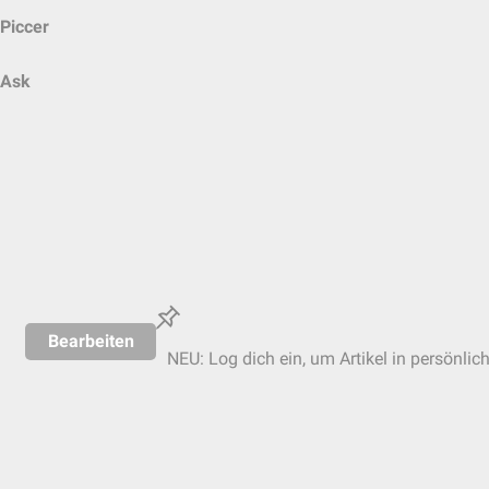
Piccer
Ask
Bearbeiten
NEU: Log dich ein, um Artikel in persönlic