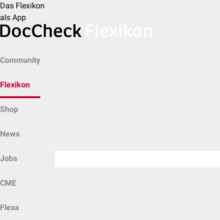
Das Flexikon
als App
Community
Flexikon
Shop
News
Jobs
CME
Flexa