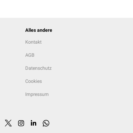
Alles andere
Kontakt
AGB
Datenschutz
Cookies
Impressum