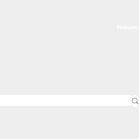
Einloggen