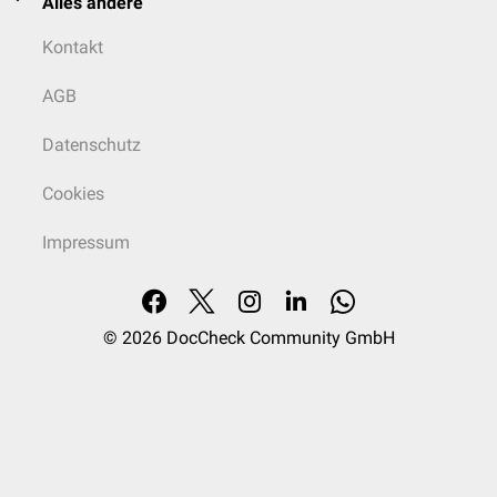
Alles andere
Kontakt
AGB
Datenschutz
Cookies
Impressum
© 2026
DocCheck Community GmbH