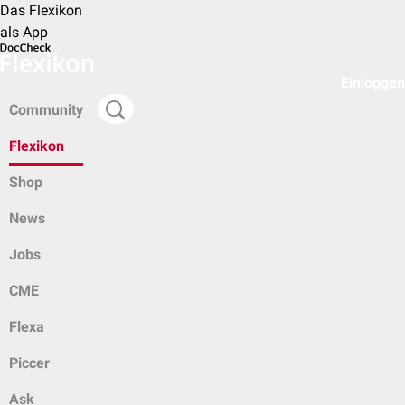
Das Flexikon
als App
Einloggen
Community
Flexikon
Shop
News
Jobs
CME
Flexa
Piccer
Ask