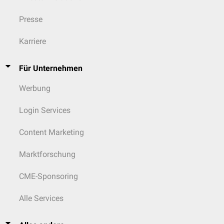
Presse
Karriere
Für Unternehmen
Werbung
Login Services
Content Marketing
Marktforschung
CME-Sponsoring
Alle Services