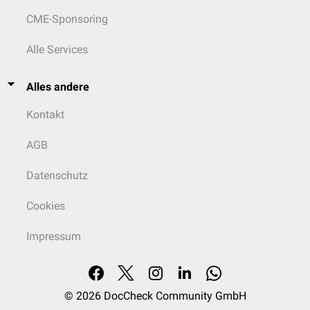
CME-Sponsoring
Alle Services
Alles andere
Kontakt
AGB
Datenschutz
Cookies
Impressum
© 2026
DocCheck Community GmbH