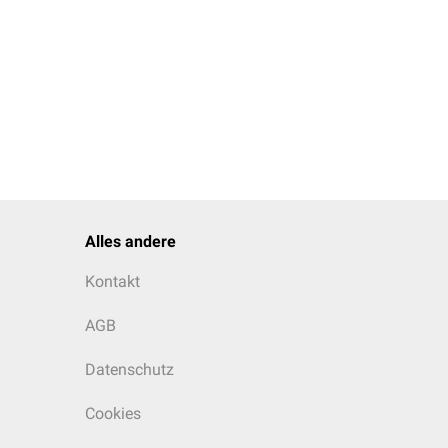
Alles andere
Kontakt
AGB
Datenschutz
Cookies