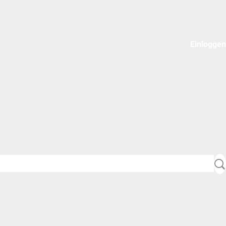
Einloggen