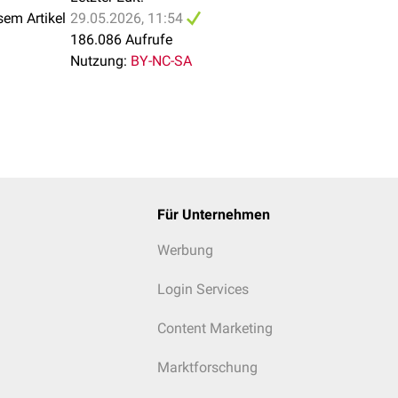
sem Artikel
29.05.2026, 11:54
186.086 Aufrufe
Nutzung:
BY-NC-SA
Für Unternehmen
Werbung
Login Services
Content Marketing
Marktforschung