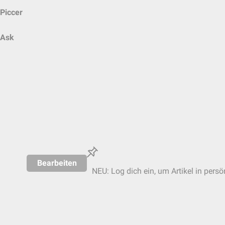
Piccer
Ask
Bearbeiten
NEU: Log dich ein, um Artikel in persö