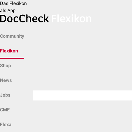
Das Flexikon
als App
Community
Flexikon
Shop
News
Jobs
CME
Flexa