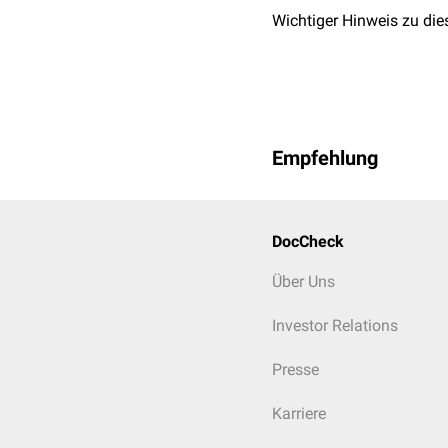
Wichtiger Hinweis zu die
Empfehlung
DocCheck
Über Uns
Investor Relations
Presse
Karriere