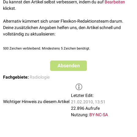
Du kannst den Artikel selbst verbessern, indem du auf
Bearbeiten
klickst.
Alternativ kümmert sich unser Flexikon-Redaktionsteam darum.
Deine zusätzlichen Angaben helfen uns, den Artikel schnell und
vollständig zu aktualisieren:
500
Zeichen verbleibend. Mindestens 5 Zeichen benötigt.
Absenden
Fachgebiete:
Radiologie
Letzter Edit:
Wichtiger Hinweis zu diesem Artikel
21.02.2010, 13:51
22.896 Aufrufe
Nutzung:
BY-NC-SA