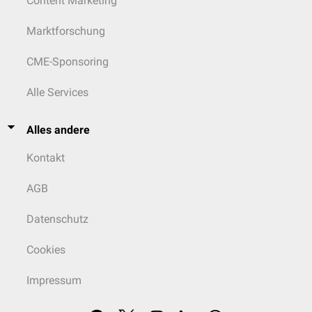
Content Marketing
Marktforschung
CME-Sponsoring
Alle Services
Alles andere
Kontakt
AGB
Datenschutz
Cookies
Impressum