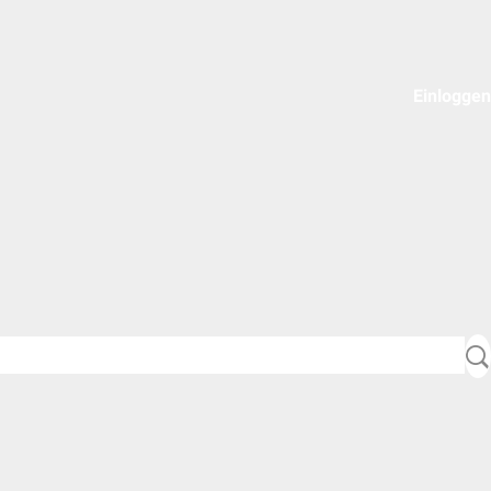
Einloggen