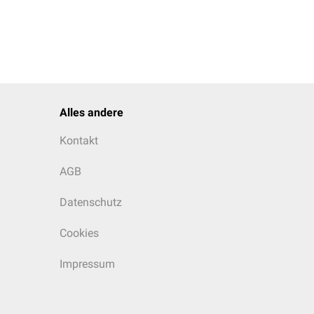
Alles andere
Kontakt
AGB
Datenschutz
Cookies
Impressum