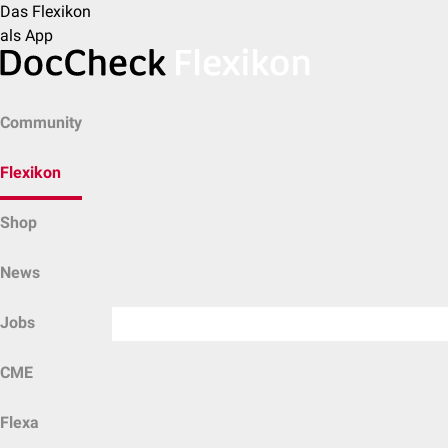
Das Flexikon
als App
Community
Flexikon
Shop
News
Jobs
CME
Flexa