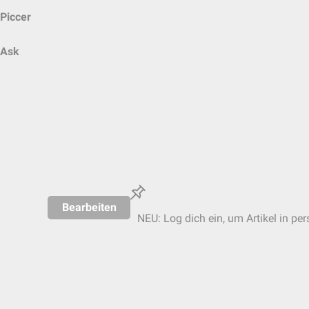
Piccer
Ask
Bearbeiten
NEU: Log dich ein, um Artikel in pe