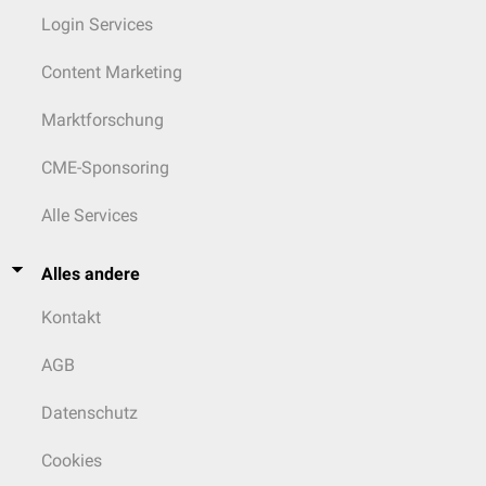
Login Services
Content Marketing
Marktforschung
CME-Sponsoring
Alle Services
Alles andere
Kontakt
AGB
Datenschutz
Cookies