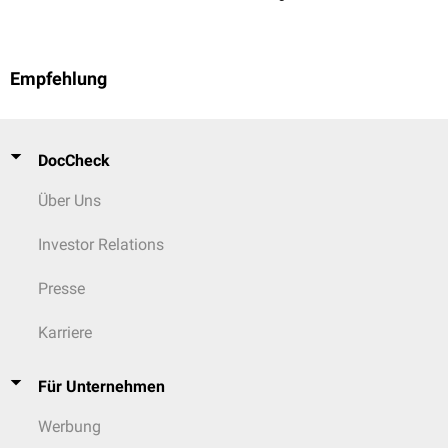
Empfehlung
DocCheck
Über Uns
Investor Relations
Presse
Karriere
Für Unternehmen
Werbung