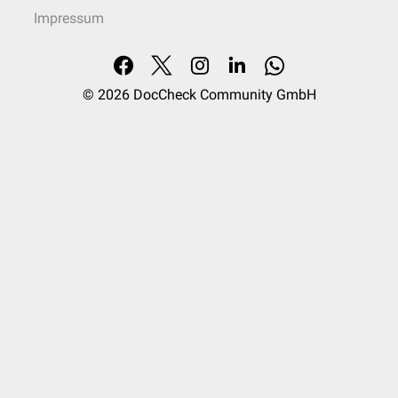
Impressum
© 2026
DocCheck Community GmbH