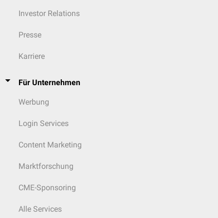
Investor Relations
Presse
Karriere
Für Unternehmen
Werbung
Login Services
Content Marketing
Marktforschung
CME-Sponsoring
Alle Services