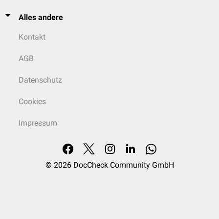
Alles andere
Kontakt
AGB
Datenschutz
Cookies
Impressum
© 2026
DocCheck Community GmbH