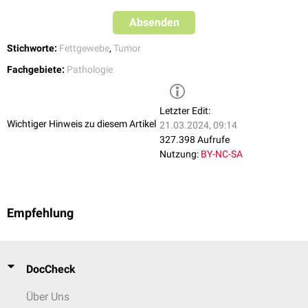
Absenden
Stichworte:
Fettgewebe
,
Tumor
Fachgebiete:
Pathologie
Letzter Edit:
Wichtiger Hinweis zu diesem Artikel
21.03.2024, 09:14
327.398 Aufrufe
Nutzung:
BY-NC-SA
Empfehlung
DocCheck
Über Uns