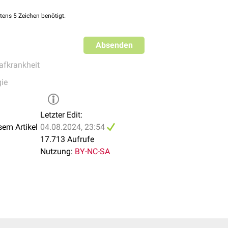
tens 5 Zeichen benötigt.
Absenden
afkrankheit
gie
Letzter Edit:
sem Artikel
04.08.2024, 23:54
17.713 Aufrufe
Nutzung:
BY-NC-SA