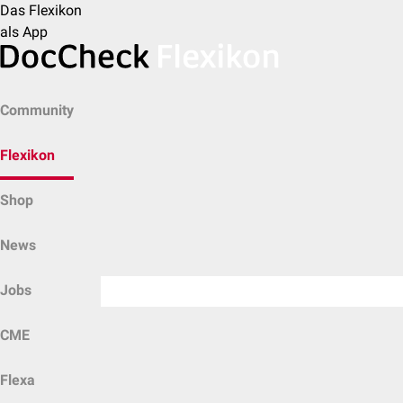
Das Flexikon
als App
Community
Flexikon
Shop
News
Jobs
CME
Flexa