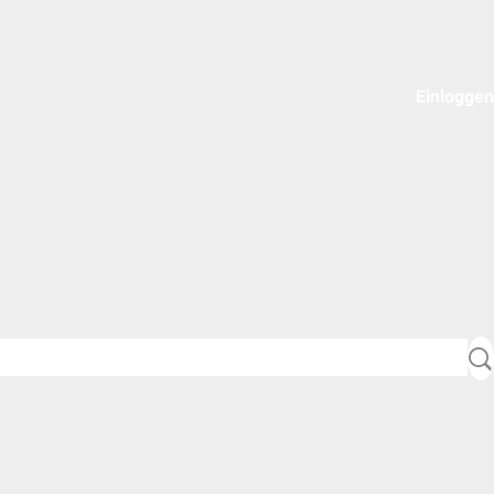
Einloggen