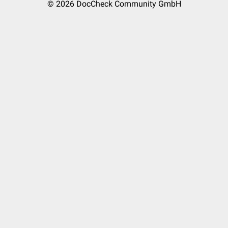
© 2026
DocCheck Community GmbH