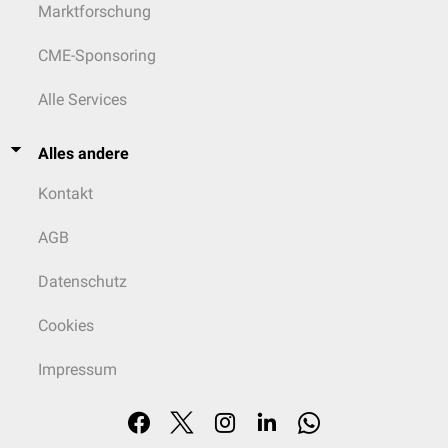
Marktforschung
CME-Sponsoring
Alle Services
Alles andere
Kontakt
AGB
Datenschutz
Cookies
Impressum