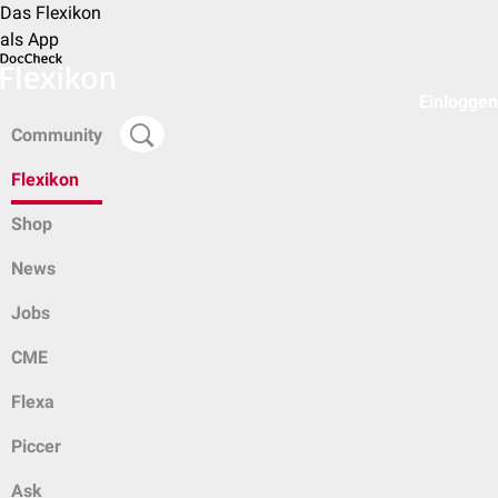
Das Flexikon
als App
Einloggen
Community
Flexikon
Shop
News
Jobs
CME
Flexa
Piccer
Ask