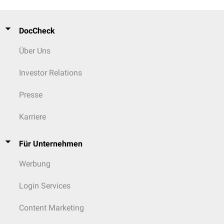
DocCheck
Über Uns
Investor Relations
Presse
Karriere
Für Unternehmen
Werbung
Login Services
Content Marketing