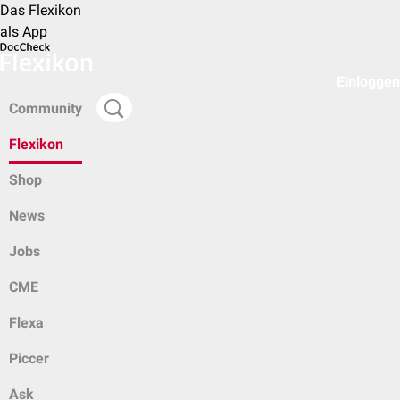
Das Flexikon
als App
Einloggen
Community
Flexikon
Shop
News
Jobs
CME
Flexa
Piccer
Ask