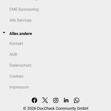
CME-Sponsoring
Alle Services
Alles andere
Kontakt
AGB
Datenschutz
Cookies
Impressum
© 2026
DocCheck Community GmbH