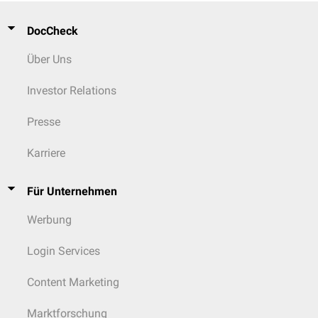
DocCheck
Über Uns
Investor Relations
Presse
Karriere
Für Unternehmen
Werbung
Login Services
Content Marketing
Marktforschung