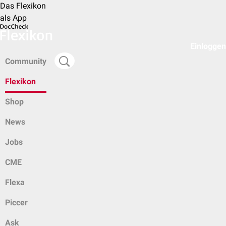
Das Flexikon
als App
Einloggen
Community
Flexikon
Shop
News
Jobs
CME
Flexa
Piccer
Ask