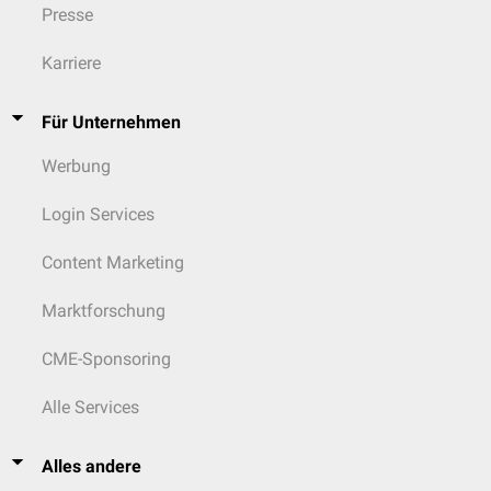
Presse
Karriere
Für Unternehmen
Werbung
Login Services
Content Marketing
Marktforschung
CME-Sponsoring
Alle Services
Alles andere