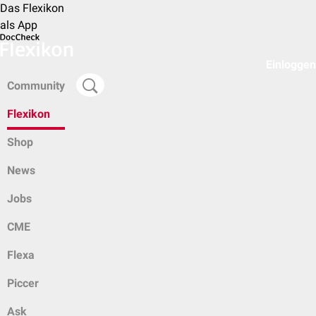
Das Flexikon
als App
Einloggen
Community
Flexikon
Shop
News
Jobs
CME
Flexa
Piccer
Ask