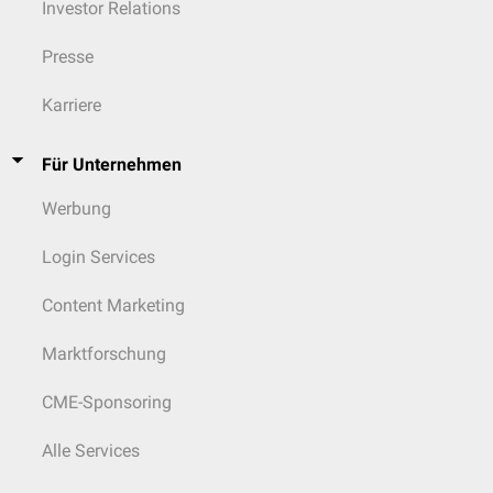
Investor Relations
Presse
Karriere
Für Unternehmen
Werbung
Login Services
Content Marketing
Marktforschung
CME-Sponsoring
Alle Services