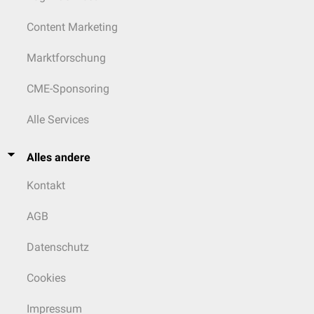
Content Marketing
Marktforschung
CME-Sponsoring
Alle Services
Alles andere
Kontakt
AGB
Datenschutz
Cookies
Impressum