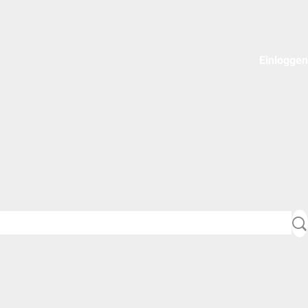
Einloggen