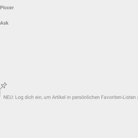
Piccer
Ask
NEU: Log dich ein, um Artikel in persönlichen Favoriten-Listen 