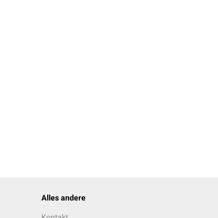
Alles andere
Kontakt