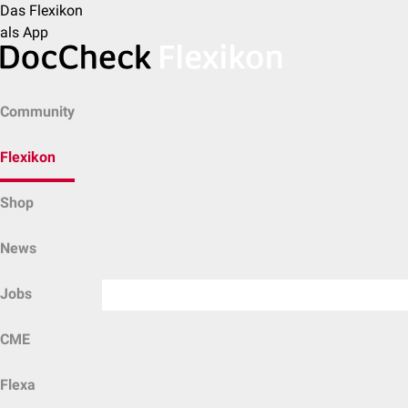
Das Flexikon
als App
Community
Flexikon
Shop
News
Jobs
CME
Flexa