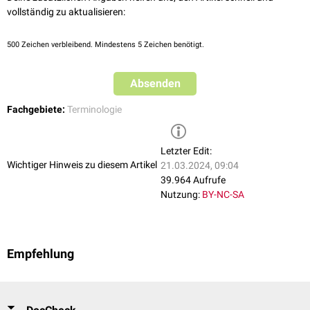
vollständig zu aktualisieren:
500
Zeichen verbleibend. Mindestens 5 Zeichen benötigt.
Absenden
Fachgebiete:
Terminologie
Letzter Edit:
Wichtiger Hinweis zu diesem Artikel
21.03.2024, 09:04
39.964 Aufrufe
Nutzung:
BY-NC-SA
Empfehlung