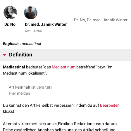
Dr. No, Dr. med. Jannik Winter
Dr. No
Dr. med. Jannik Winter
Arzt | Ärztin
Englisch
: mediastinal
Definition
Mediastinal
bedeutet "das
Mediastinum
betreffend" bzw. "im
Mediastinum lokalisiert".
Artikelinhalt ist veraltet?
Hier melden
Du kannst den Artikel selbst verbessern, indem du auf
Bearbeiten
klickst.
Alternativ kümmert sich unser Flexikon-Redaktionsteam darum.
Deine zusätzlichen Angaben helfen uns, den Artikel schnell und