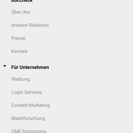
DocCheck
Über Uns
Investor Relations
Presse
Karriere
Für Unternehmen
Werbung
Login Services
Content Marketing
Marktforschung
CME-Sponsoring