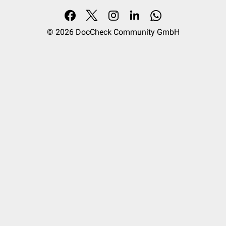
© 2026
DocCheck Community GmbH