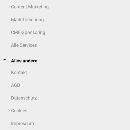
Content Marketing
Marktforschung
CME-Sponsoring
Alle Services
Alles andere
Kontakt
AGB
Datenschutz
Cookies
Impressum