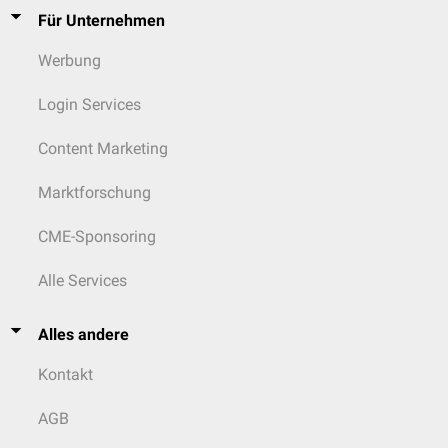
Für Unternehmen
Werbung
Login Services
Content Marketing
Marktforschung
CME-Sponsoring
Alle Services
Alles andere
Kontakt
AGB