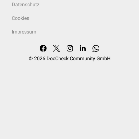
Datenschutz
Cookies
Impressum
© 2026
DocCheck Community GmbH