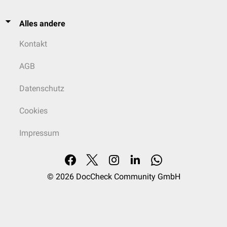
Alles andere
Kontakt
AGB
Datenschutz
Cookies
Impressum
© 2026
DocCheck Community GmbH