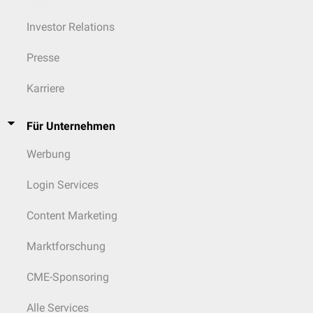
Investor Relations
Presse
Karriere
Für Unternehmen
Werbung
Login Services
Content Marketing
Marktforschung
CME-Sponsoring
Alle Services