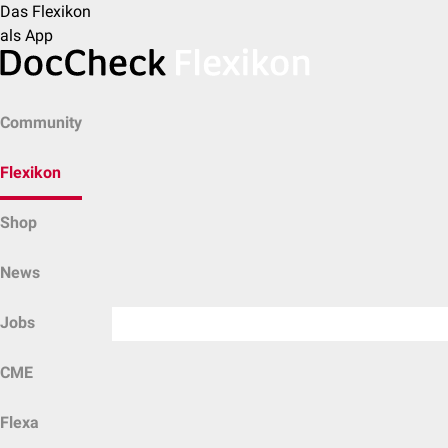
Das Flexikon
als App
Community
Flexikon
Shop
News
Jobs
CME
Flexa