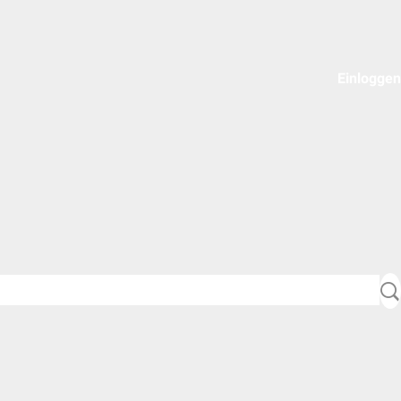
Einloggen