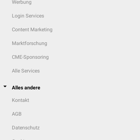
Werbung
Login Services
Content Marketing
Marktforschung
CME-Sponsoring
Alle Services
Alles andere
Kontakt
AGB
Datenschutz