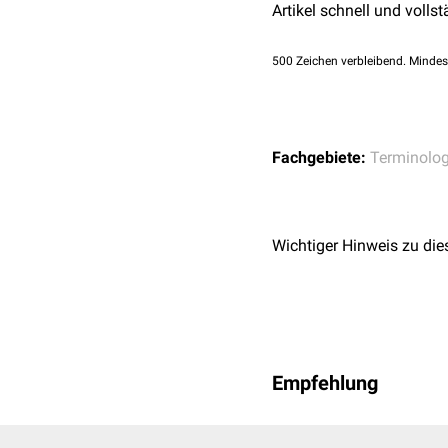
Artikel schnell und vollst
500
Zeichen verbleibend. Mindes
Fachgebiete:
Terminolog
Wichtiger Hinweis zu die
Empfehlung