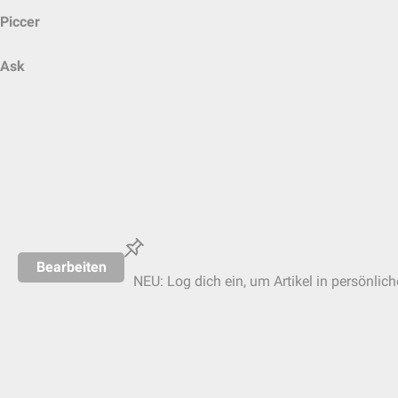
Piccer
Ask
Bearbeiten
NEU: Log dich ein, um Artikel in persönlic