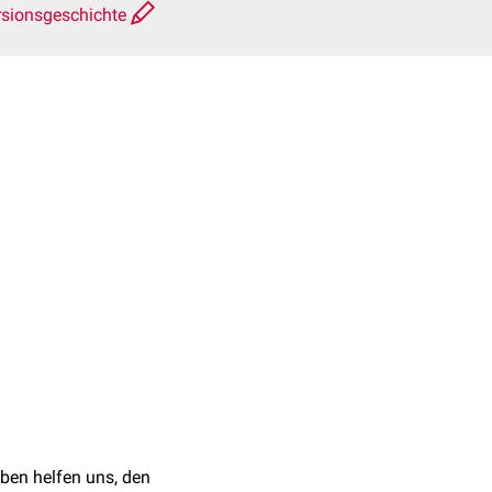
rsionsgeschichte
ben helfen uns, den