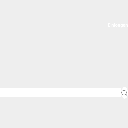
Einloggen