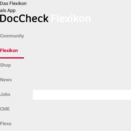
Das Flexikon
als App
Community
Flexikon
Shop
News
Jobs
CME
Flexa