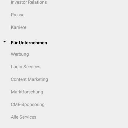
Investor Relations
Presse
Karriere
Für Unternehmen
Werbung
Login Services
Content Marketing
Marktforschung
CME-Sponsoring
Alle Services