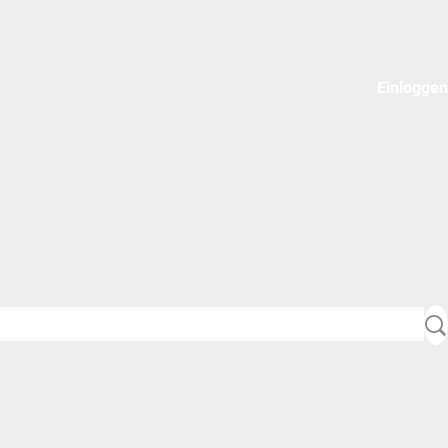
Einloggen