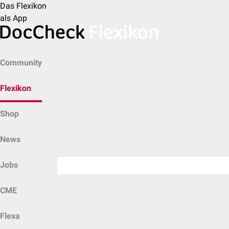
Das Flexikon
als App
Community
Flexikon
Shop
News
Jobs
CME
Flexa