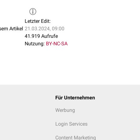
Letzter Edit:
sem Artikel
21.03.2024, 09:00
41.919 Aufrufe
Nutzung:
BY-NC-SA
Für Unternehmen
Werbung
Login Services
Content Marketing