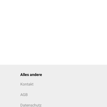
Alles andere
Kontakt
AGB
Datenschutz