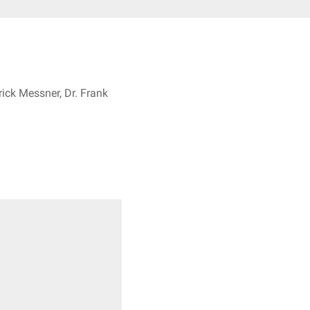
rick Messner, Dr. Frank