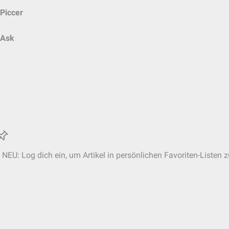
Piccer
Ask
NEU: Log dich ein, um Artikel in persönlichen Favoriten-Listen z