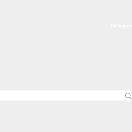
Einloggen