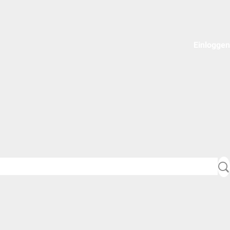
Einloggen