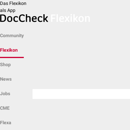
Das Flexikon
als App
Community
Flexikon
Shop
News
Jobs
CME
Flexa