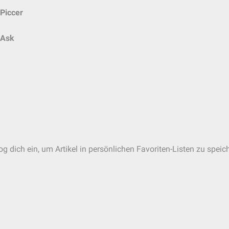
Piccer
Ask
g dich ein, um Artikel in persönlichen Favoriten-Listen zu speic