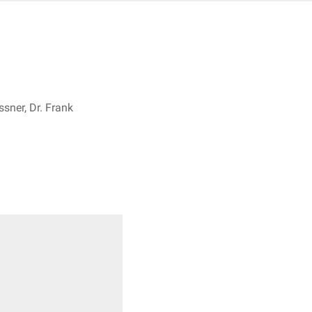
sner, Dr. Frank