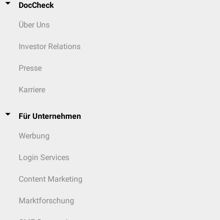
DocCheck
Über Uns
Investor Relations
Presse
Karriere
Für Unternehmen
Werbung
Login Services
Content Marketing
Marktforschung