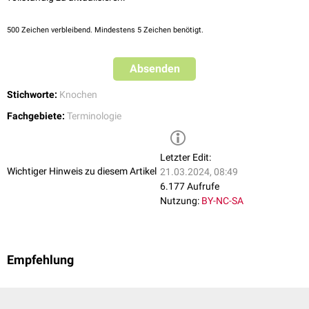
500
Zeichen verbleibend. Mindestens 5 Zeichen benötigt.
Absenden
Stichworte:
Knochen
Fachgebiete:
Terminologie
Letzter Edit:
Wichtiger Hinweis zu diesem Artikel
21.03.2024, 08:49
6.177 Aufrufe
Nutzung:
BY-NC-SA
Empfehlung