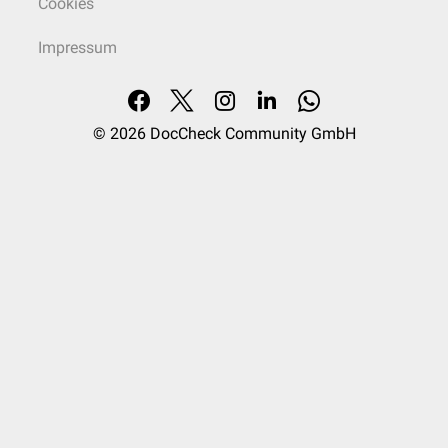
Cookies
Impressum
© 2026
DocCheck Community GmbH