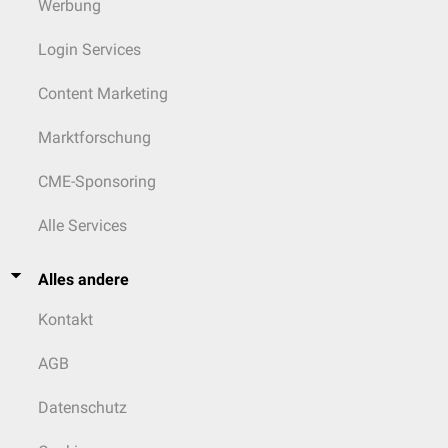
Werbung
Login Services
Content Marketing
Marktforschung
CME-Sponsoring
Alle Services
Alles andere
Kontakt
AGB
Datenschutz