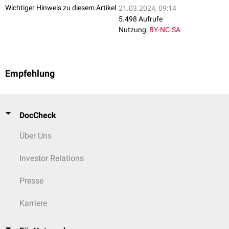
Wichtiger Hinweis zu diesem Artikel
21.03.2024, 09:14
5.498 Aufrufe
Nutzung:
BY-NC-SA
Empfehlung
DocCheck
Über Uns
Investor Relations
Presse
Karriere