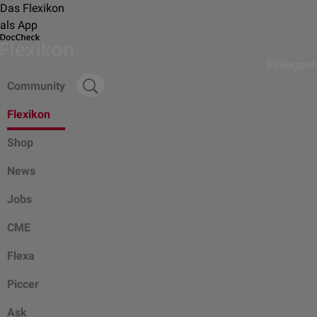
Das Flexikon
als App
Einloggen
Community
Flexikon
Shop
News
Jobs
CME
Flexa
Piccer
Ask