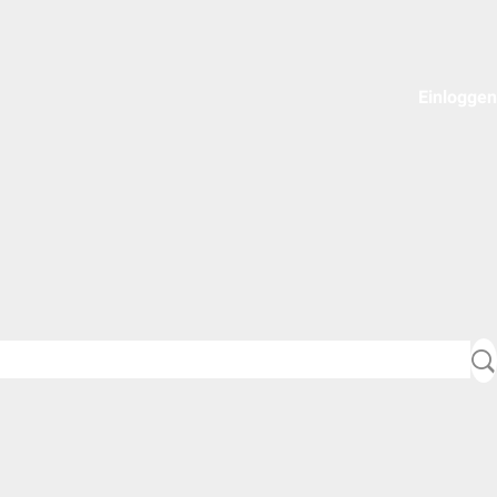
Einloggen