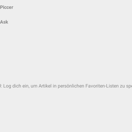
Piccer
Ask
: Log dich ein, um Artikel in persönlichen Favoriten-Listen zu sp