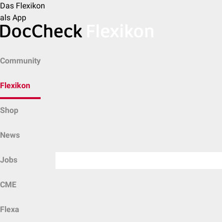
Das Flexikon
als App
Community
Flexikon
Shop
News
Jobs
CME
Flexa