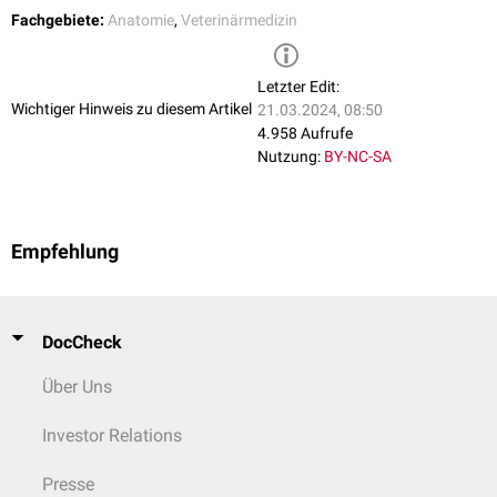
Fachgebiete:
Anatomie
,
Veterinärmedizin
Letzter Edit:
Wichtiger Hinweis zu diesem Artikel
21.03.2024, 08:50
4.958 Aufrufe
Nutzung:
BY-NC-SA
Empfehlung
DocCheck
Über Uns
Investor Relations
Presse