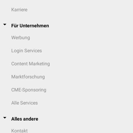
Karriere
Für Unternehmen
Werbung
Login Services
Content Marketing
Marktforschung
CME-Sponsoring
Alle Services
Alles andere
Kontakt