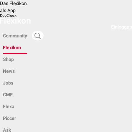
Das Flexikon
als App
Einloggen
Community
Flexikon
Shop
News
Jobs
CME
Flexa
Piccer
Ask