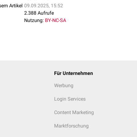
sem Artikel
09.09.2025, 15:52
2.388 Aufrufe
Nutzung:
BY-NC-SA
Für Unternehmen
Werbung
Login Services
Content Marketing
Marktforschung