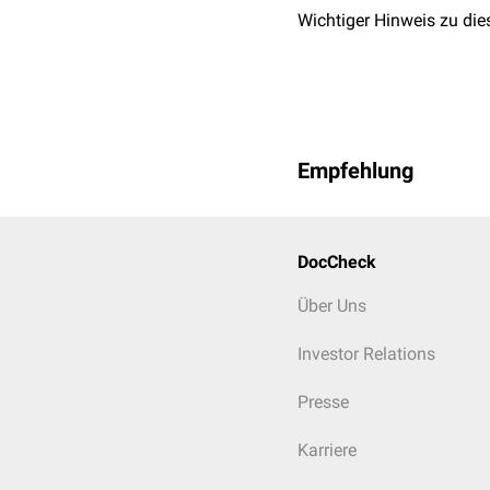
Wichtiger Hinweis zu die
Empfehlung
DocCheck
Über Uns
Investor Relations
Presse
Karriere