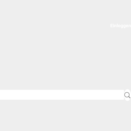
Einloggen