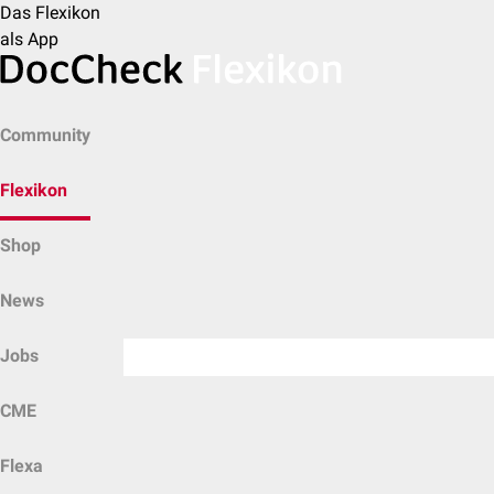
Das Flexikon
als App
Community
Flexikon
Shop
News
Jobs
CME
Flexa