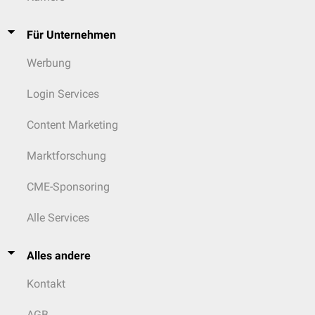
Für Unternehmen
Werbung
Login Services
Content Marketing
Marktforschung
CME-Sponsoring
Alle Services
Alles andere
Kontakt
AGB