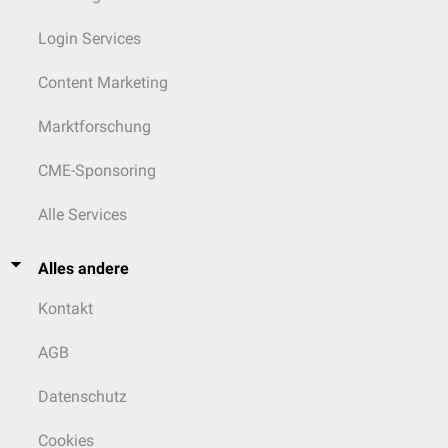
Login Services
Content Marketing
Marktforschung
CME-Sponsoring
Alle Services
Alles andere
Kontakt
AGB
Datenschutz
Cookies