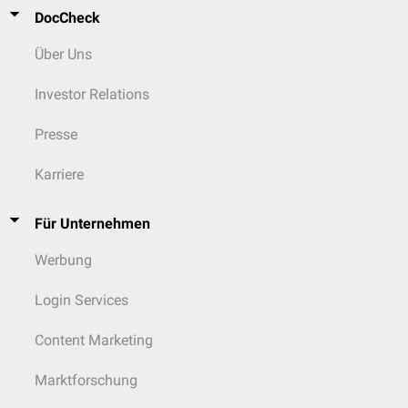
DocCheck
Über Uns
Investor Relations
Presse
Karriere
Für Unternehmen
Werbung
Login Services
Content Marketing
Marktforschung