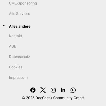
CME-Sponsoring
Alle Services
Alles andere
Kontakt
AGB
Datenschutz
Cookies
Impressum
© 2026
DocCheck Community GmbH