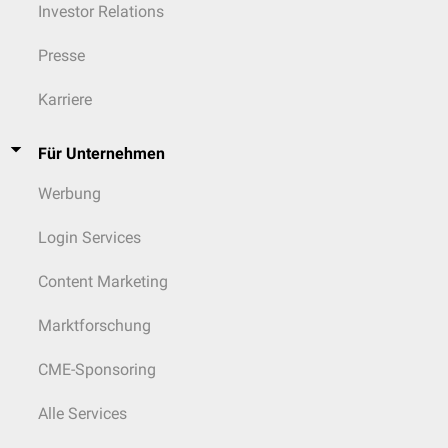
Investor Relations
Presse
Karriere
Für Unternehmen
Werbung
Login Services
Content Marketing
Marktforschung
CME-Sponsoring
Alle Services