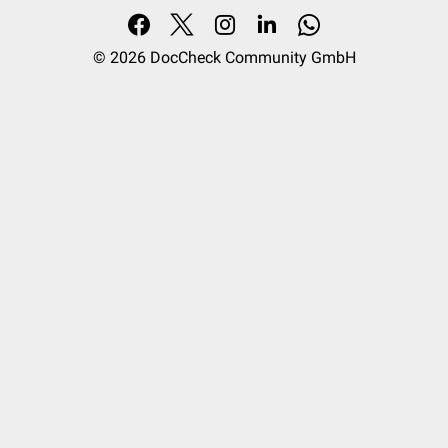
© 2026
DocCheck Community GmbH