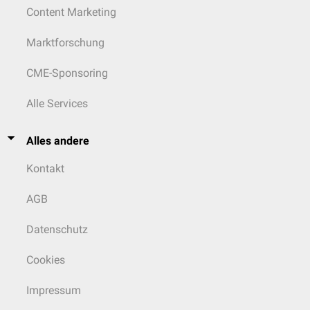
Content Marketing
Marktforschung
CME-Sponsoring
Alle Services
Alles andere
Kontakt
AGB
Datenschutz
Cookies
Impressum