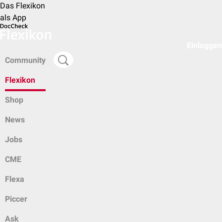
Das Flexikon
als App
Einloggen
Community
Flexikon
Shop
News
Jobs
CME
Flexa
Piccer
Ask