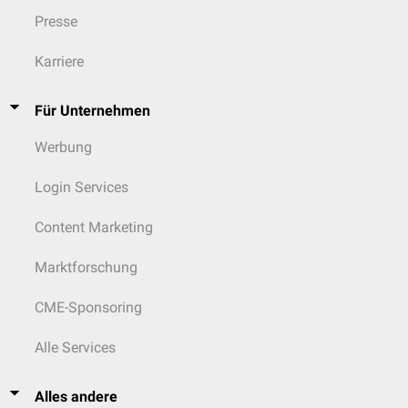
Presse
Karriere
Für Unternehmen
Werbung
Login Services
Content Marketing
Marktforschung
CME-Sponsoring
Alle Services
Alles andere