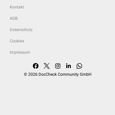
Kontakt
AGB
Datenschutz
Cookies
Impressum
© 2026
DocCheck Community GmbH