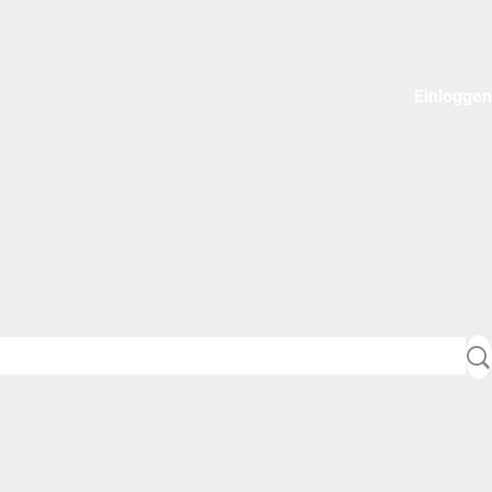
Einloggen