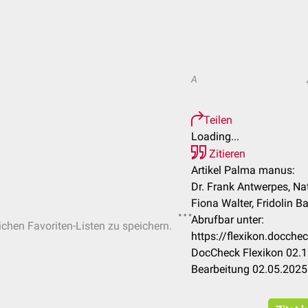
A
Teilen
Loading...
Zitieren
Artikel Palma manus:
Dr. Frank Antwerpes, Na
Fiona Walter, Fridolin Ba
Abrufbar unter:
lichen Favoriten-Listen zu speichern.
https://flexikon.docc
DocCheck Flexikon 02.1
Bearbeitung 02.05.2025