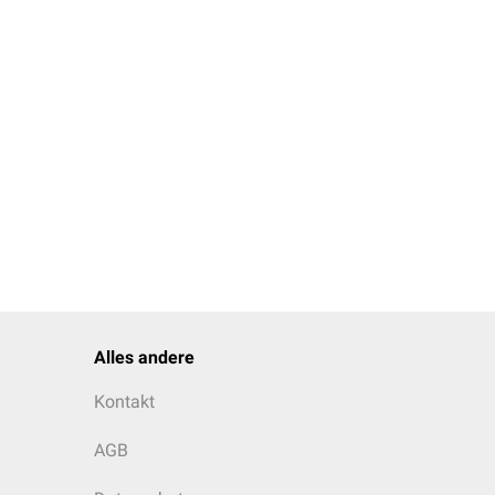
Alles andere
Kontakt
AGB