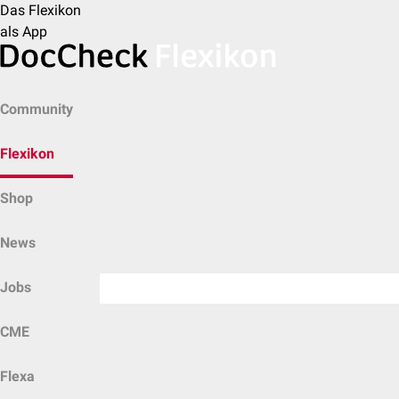
Das Flexikon
als App
Community
Flexikon
Shop
News
Jobs
CME
Flexa