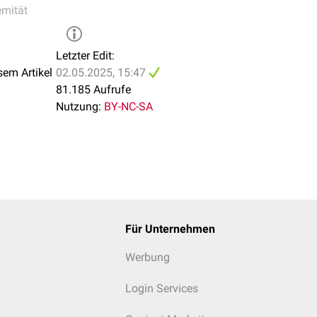
emität
Letzter Edit:
sem Artikel
02.05.2025, 15:47
81.185 Aufrufe
Nutzung:
BY-NC-SA
Für Unternehmen
Werbung
Login Services