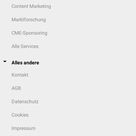
Content Marketing
Marktforschung
CME-Sponsoring
Alle Services
Alles andere
Kontakt
AGB
Datenschutz
Cookies
Impressum