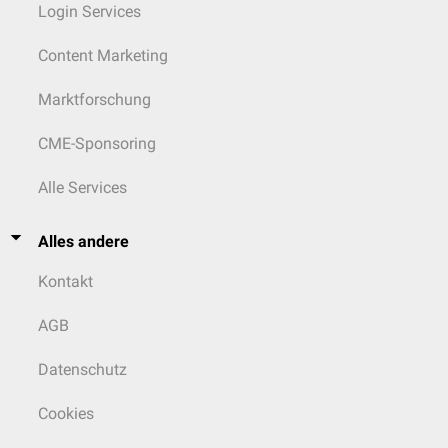
Login Services
Content Marketing
Marktforschung
CME-Sponsoring
Alle Services
Alles andere
Kontakt
AGB
Datenschutz
Cookies