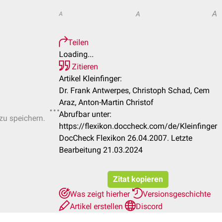
A
A
A
Teilen
Loading...
Zitieren
Artikel Kleinfinger:
Dr. Frank Antwerpes, Christoph Schad, Cem
Araz, Anton-Martin Christof
Abrufbar unter:
 zu speichern.
https://flexikon.doccheck.com/de/Kleinfinger
DocCheck Flexikon 26.04.2007. Letzte
Bearbeitung 21.03.2024
Zitat kopieren
Was zeigt hierher
Versionsgeschichte
Artikel erstellen
Discord