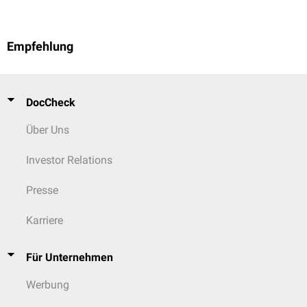
Empfehlung
DocCheck
Über Uns
Investor Relations
Presse
Karriere
Für Unternehmen
Werbung