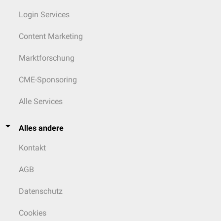
Login Services
Content Marketing
Marktforschung
CME-Sponsoring
Alle Services
Alles andere
Kontakt
AGB
Datenschutz
Cookies