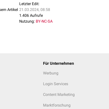
Letzter Edit:
sem Artikel
21.03.2024, 08:58
1.406 Aufrufe
Nutzung:
BY-NC-SA
Für Unternehmen
Werbung
Login Services
Content Marketing
Marktforschung