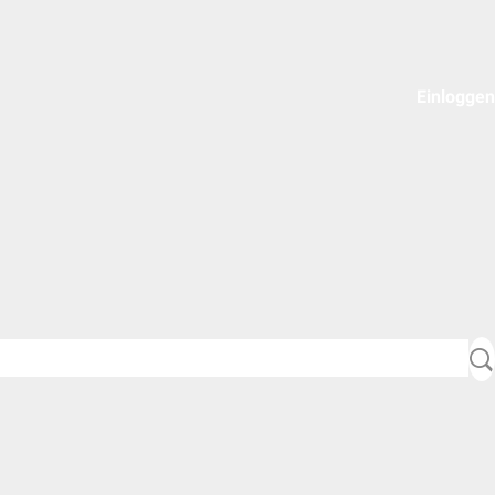
Einloggen