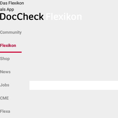
Das Flexikon
als App
Community
Flexikon
Shop
News
Jobs
CME
Flexa