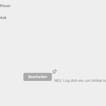
Piccer
Ask
Bearbeiten
NEU: Log dich ein, um Artikel i