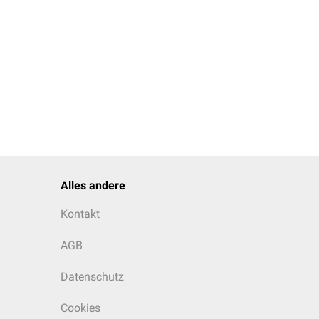
Alles andere
Kontakt
AGB
Datenschutz
Cookies