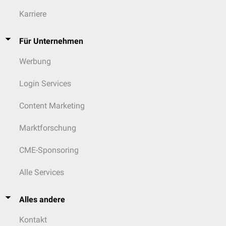
Karriere
Für Unternehmen
Werbung
Login Services
Content Marketing
Marktforschung
CME-Sponsoring
Alle Services
Alles andere
Kontakt