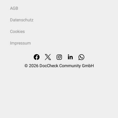
AGB
Datenschutz
Cookies
Impressum
© 2026
DocCheck Community GmbH