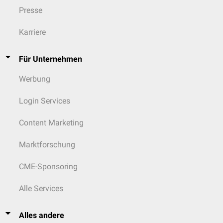
Presse
Karriere
Für Unternehmen
Werbung
Login Services
Content Marketing
Marktforschung
CME-Sponsoring
Alle Services
Alles andere