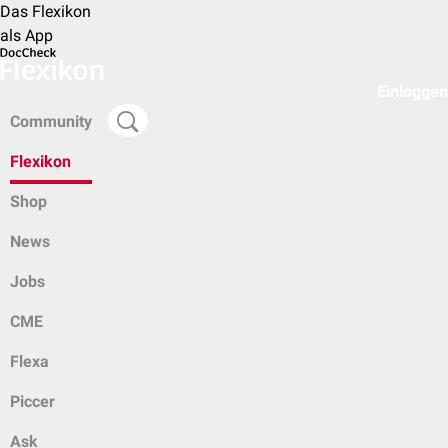
Das Flexikon
als App
Einloggen
Community
Flexikon
Shop
News
Jobs
CME
Flexa
Piccer
Ask