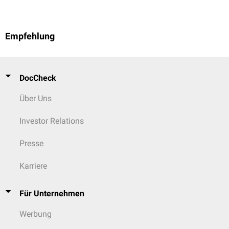
Empfehlung
DocCheck
Über Uns
Investor Relations
Presse
Karriere
Für Unternehmen
Werbung