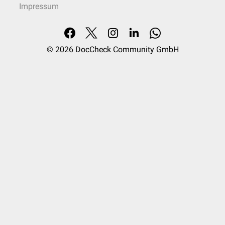
Impressum
© 2026
DocCheck Community GmbH