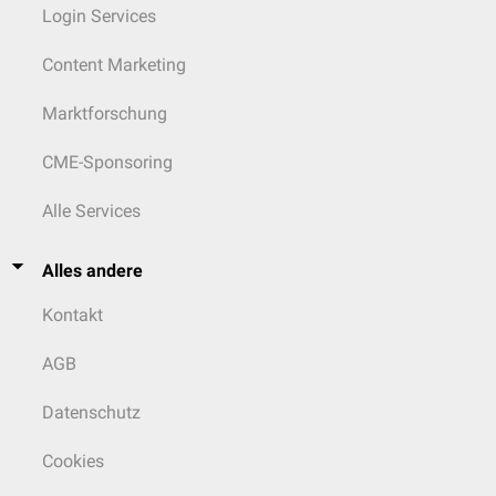
Login Services
Content Marketing
Marktforschung
CME-Sponsoring
Alle Services
Alles andere
Kontakt
AGB
Datenschutz
Cookies