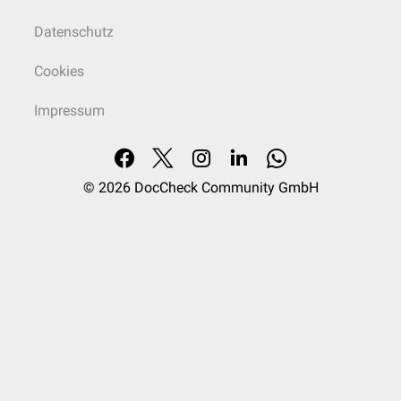
Datenschutz
Cookies
Impressum
© 2026
DocCheck Community GmbH