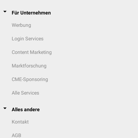
Für Unternehmen
Werbung
Login Services
Content Marketing
Marktforschung
CME-Sponsoring
Alle Services
Alles andere
Kontakt
AGB