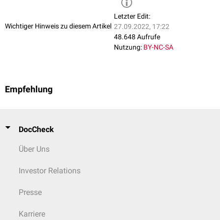
Letzter Edit:
Wichtiger Hinweis zu diesem Artikel
27.09.2022, 17:22
48.648 Aufrufe
Nutzung:
BY-NC-SA
Empfehlung
DocCheck
Über Uns
Investor Relations
Presse
Karriere