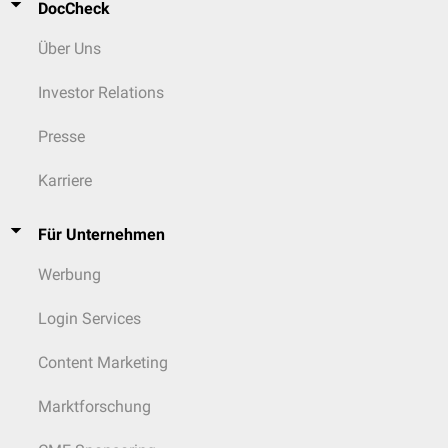
DocCheck
Über Uns
Investor Relations
Presse
Karriere
Für Unternehmen
Werbung
Login Services
Content Marketing
Marktforschung