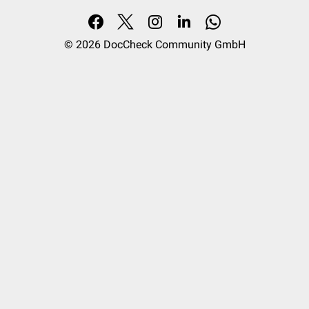
© 2026
DocCheck Community GmbH