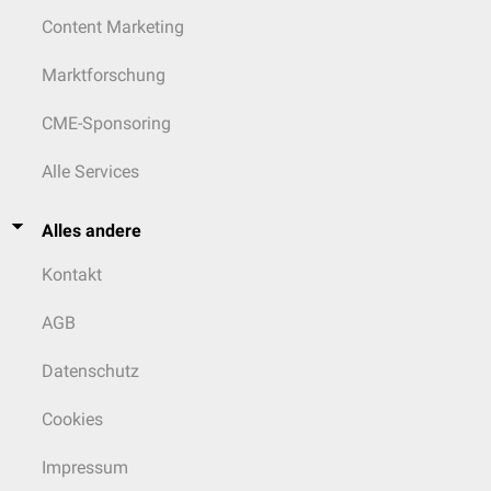
Content Marketing
Marktforschung
CME-Sponsoring
Alle Services
Alles andere
Kontakt
AGB
Datenschutz
Cookies
Impressum